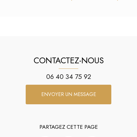
CONTACTEZ-NOUS
06 40 34 75 92
ENVOYER UN MESSAGE
PARTAGEZ CETTE PAGE