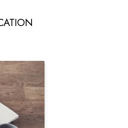
CATION