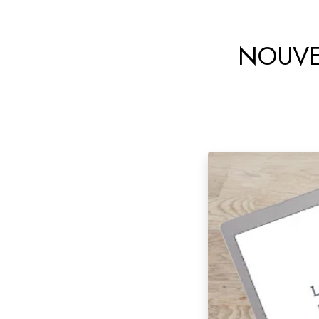
NOUVE