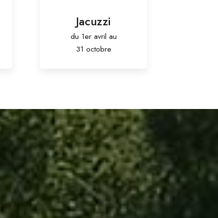
Jacuzzi
du 1er avril au
31 octobre