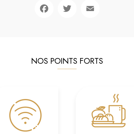
Facebook
Twitter
Email
NOS POINTS FORTS