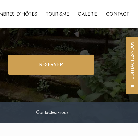
MBRES D’HÔTES
TOURISME
GALERIE
CONTACT
CONTACTEZ-NOUS
RÉSERVER
Contactez-nous