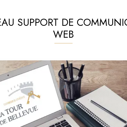
AU SUPPORT DE COMMUNI
WEB