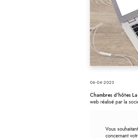
06-04-2023
Chambres d'hôtes La
web réalisé par la soc
Vous souhaitant
concernant vot