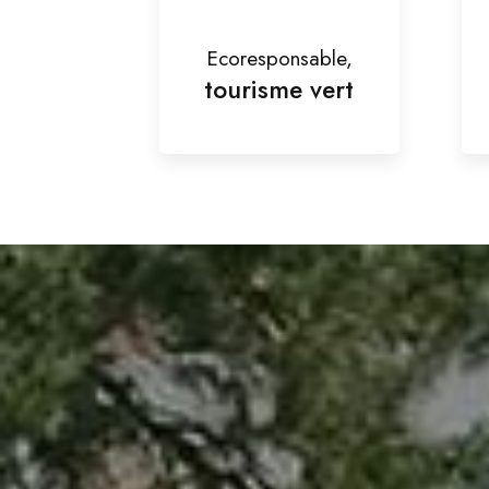
Ecoresponsable,
tourisme vert