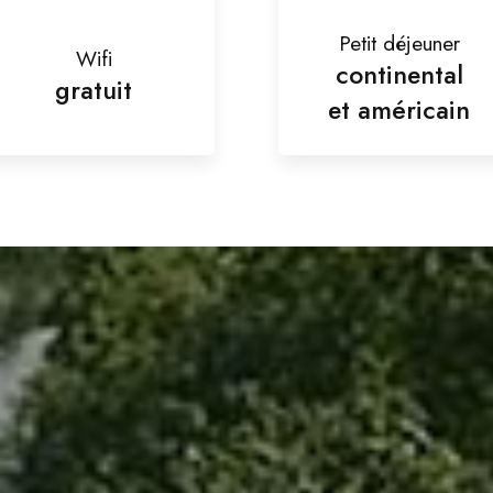
Petit déjeuner
Wifi
continental
gratuit
et américain