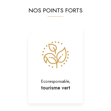
NOS POINTS FORTS
Ecoresponsable,
tourisme vert