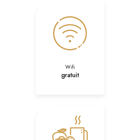
Wifi
gratuit