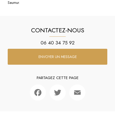
Saumur.
CONTACTEZ-NOUS
06 40 34 75 92
ENVOYER UN MESSAGE
PARTAGEZ CETTE PAGE
Facebook
Twitter
Email