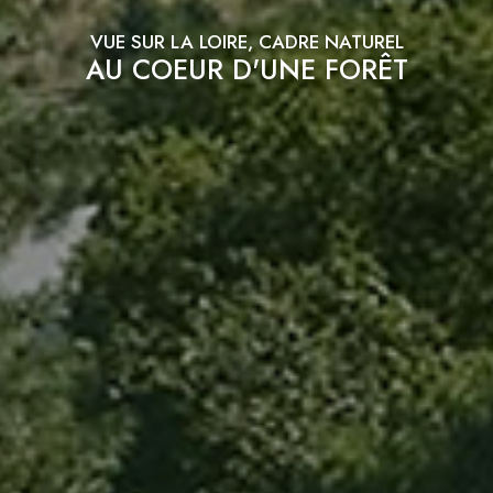
VUE SUR LA LOIRE, CADRE NATUREL
AU COEUR D'UNE FORÊT