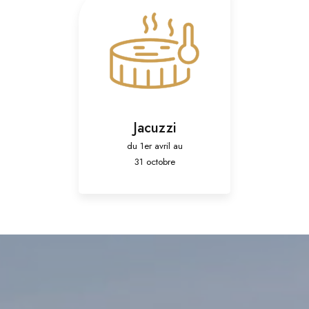
Jacuzzi
du 1er avril au
31 octobre