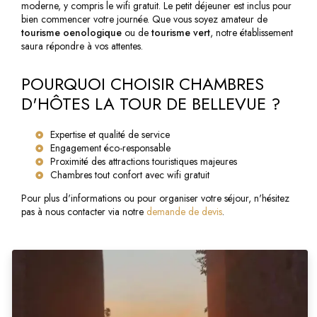
moderne, y compris le wifi gratuit. Le petit déjeuner est inclus pour
bien commencer votre journée. Que vous soyez amateur de
tourisme oenologique
ou de
tourisme vert
, notre établissement
saura répondre à vos attentes.
POURQUOI CHOISIR CHAMBRES
D'HÔTES LA TOUR DE BELLEVUE ?
Expertise et qualité de service
Engagement éco-responsable
Proximité des attractions touristiques majeures
Chambres tout confort avec wifi gratuit
Pour plus d'informations ou pour organiser votre séjour, n'hésitez
pas à nous contacter via notre
demande de devis
.