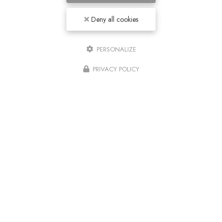
Deny all cookies
PERSONALIZE
PRIVACY POLICY