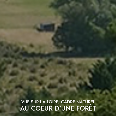
VUE SUR LA LOIRE, CADRE NATUREL
AU COEUR D'UNE FORÊT