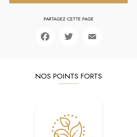
PARTAGEZ CETTE PAGE
Facebook
Twitter
Email
NOS POINTS FORTS