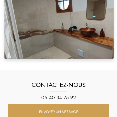
CONTACTEZ-NOUS
06 40 34 75 92
ENVOYER UN MESSAGE