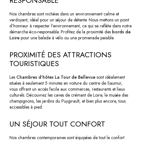
RESPONSABLE
Nos chambres sont nichées dans un environnement calme et
verdoyant, idéal pour un séjour de détente. Nous mettons un point
d'honneur à respecter l'environnement, ce qui se reflète dans notre
démarche éco-responsable. Profitez de la proximité des
bords de
Loire
pour une balade à vélo ou une promenade paisible.
PROXIMITÉ DES ATTRACTIONS
TOURISTIQUES
Les
Chambres d'hôtes La Tour de Bellevue
sont idéalement
situées à seulement 5 minutes en voiture du centre de Saumur,
vous offrant un accès facile aux commerces, restaurants et lieux
culturels. Découvrez les caves de crémant de Loire, le musée des
champignons, les jardins du Puygirault, et bien plus encore, tous
accessibles à pied.
UN SÉJOUR TOUT CONFORT
Nos chambres contemporaines sont équipées de tout le confort