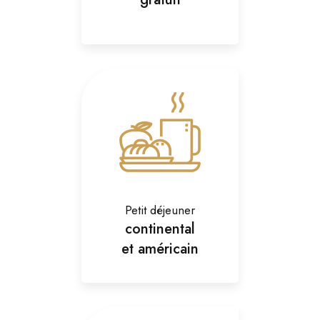
Petit déjeuner
continental
et américain