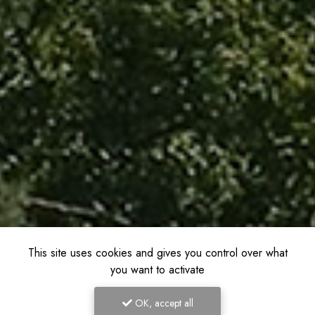
This site uses cookies and gives you control over what
you want to activate
OK, accept all