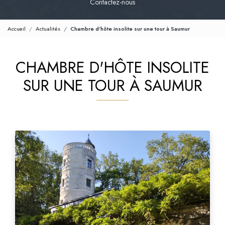
Contactez-nous
Accueil
Actualités
Chambre d'hôte insolite sur une tour à Saumur
CHAMBRE D'HÔTE INSOLITE
SUR UNE TOUR À SAUMUR