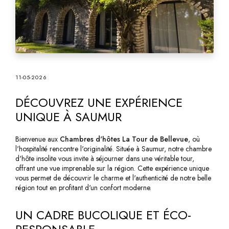
11-05-2026
DÉCOUVREZ UNE EXPÉRIENCE
UNIQUE À SAUMUR
Bienvenue aux
Chambres d'hôtes La Tour de Bellevue
, où
l'hospitalité rencontre l'originalité. Située à Saumur, notre chambre
d'hôte insolite vous invite à séjourner dans une véritable tour,
offrant une vue imprenable sur la région. Cette expérience unique
vous permet de découvrir le charme et l'authenticité de notre belle
région tout en profitant d'un confort moderne.
UN CADRE BUCOLIQUE ET ÉCO-