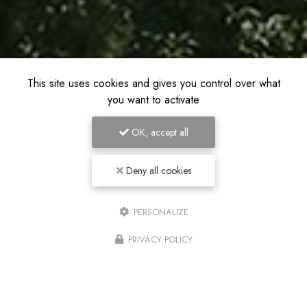
This site uses cookies and gives you control over what
you want to activate
OK, accept all
Deny all cookies
PERSONALIZE
PRIVACY POLICY