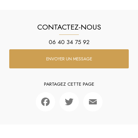
CONTACTEZ-NOUS
06 40 34 75 92
ENVOYER UN MESSAGE
PARTAGEZ CETTE PAGE
Facebook
Twitter
Email