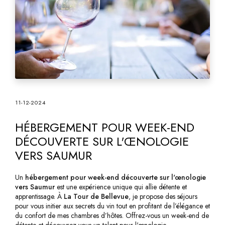
11-12-2024
HÉBERGEMENT POUR WEEK-END
DÉCOUVERTE SUR L'ŒNOLOGIE
VERS SAUMUR
Un
hébergement pour week-end découverte sur l'œnologie
vers Saumur
est une expérience unique qui allie détente et
apprentissage. À
La Tour de Bellevue
, je propose des séjours
pour vous initier aux secrets du vin tout en profitant de l’élégance et
du confort de mes chambres d’hôtes. Offrez-vous un week-end de