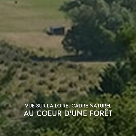
VUE SUR LA LOIRE, CADRE NATUREL
AU COEUR D'UNE FORÊT