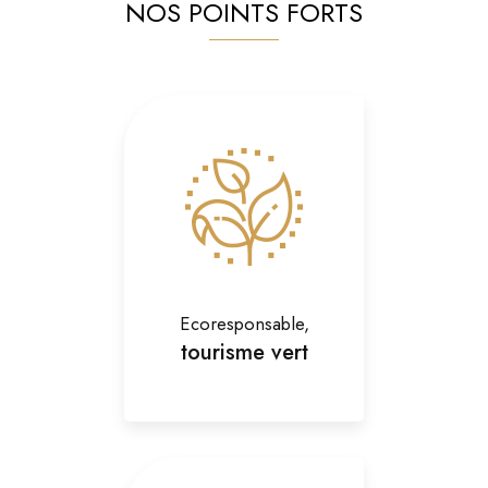
NOS POINTS FORTS
Ecoresponsable,
tourisme vert