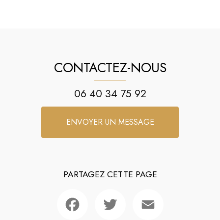
CONTACTEZ-NOUS
06 40 34 75 92
ENVOYER UN MESSAGE
PARTAGEZ CETTE PAGE
Facebook
Twitter
Email