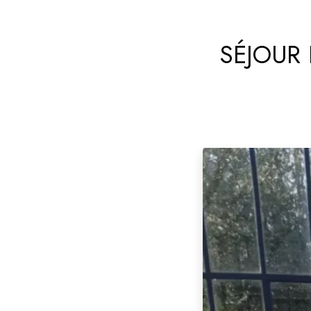
SÉJOUR 