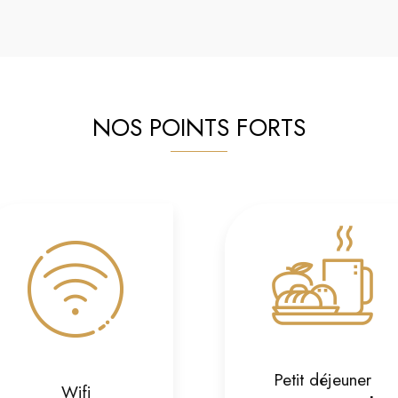
NOS POINTS FORTS
Petit déjeuner
Wifi