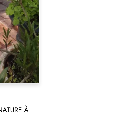
NATURE À