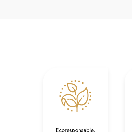
Ecoresponsable,