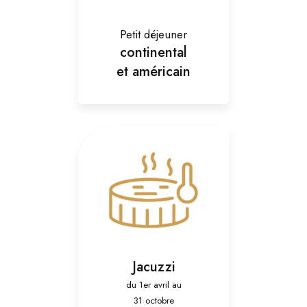
Petit déjeuner
continental
et américain
Jacuzzi
du 1er avril au
31 octobre