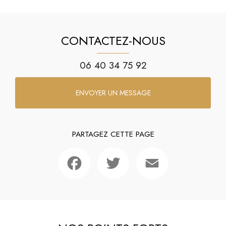
CONTACTEZ-NOUS
06 40 34 75 92
ENVOYER UN MESSAGE
PARTAGEZ CETTE PAGE
Facebook
Twitter
Email