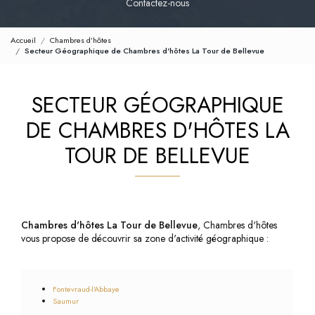
Contactez-nous
Accueil
Chambres d’hôtes
Secteur Géographique de Chambres d'hôtes La Tour de Bellevue
SECTEUR GÉOGRAPHIQUE
DE CHAMBRES D'HÔTES LA
TOUR DE BELLEVUE
Chambres d'hôtes La Tour de Bellevue
, Chambres d'hôtes
vous propose de découvrir sa zone d'activité géographique :
Fontevraud-l'Abbaye
Saumur