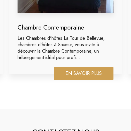
Chambre Contemporaine
Les Chambres d'hôtes La Tour de Bellevue,
chambres d’hôtes à Saumur, vous invite à
découvrir la Chambre Contemporaine, un
hébergement idéal pour profi...
EN SAVOIR PLUS