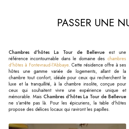
PASSER UNE N
Chambres d'hôtes La Tour de Bellevue
est une
référence incontournable dans le domaine des
chambres
d'hôtes à Fontevraud-l'Abbaye
. Cette résidence offre à ses
hôtes une gamme variée de logements, allant de la
chambre tout confort, idéale pour ceux qui recherchent le
luxe et la tranquillité, à la chambre insolite, conçue pour
ceux qui souhaitent vivre une expérience unique et
mémorable. Mais
Chambres d'hôtes La Tour de Bellevue
ne s'arrête pas là. Pour les épicuriens, la table d'hôtes
propose des délices locaux qui raviront les papilles.