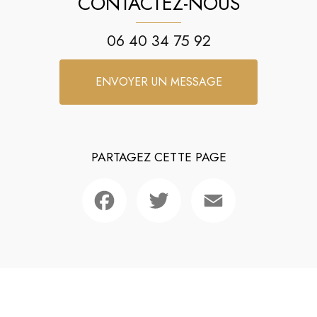
CONTACTEZ-NOUS
06 40 34 75 92
ENVOYER UN MESSAGE
PARTAGEZ CETTE PAGE
Facebook
Twitter
Email