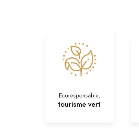
Ecoresponsable,
tourisme vert