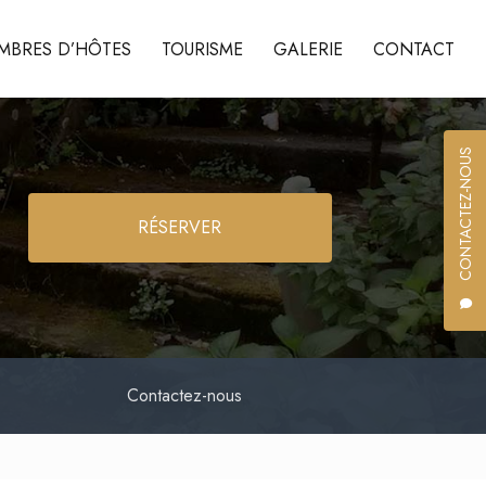
MBRES D’HÔTES
TOURISME
GALERIE
CONTACT
CONTACTEZ-NOUS
RÉSERVER
Contactez-nous