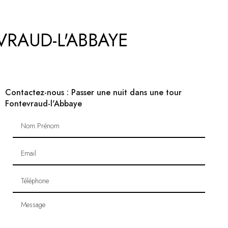
RAUD-L'ABBAYE
Contactez-nous : Passer une nuit dans une tour
Fontevraud-l'Abbaye
Nom Prénom
Email
Téléphone
Message