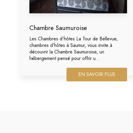
Chambre Saumuroise
Les Chambres d'hôtes La Tour de Bellevue,
chambres d’hôtes à Saumur, vous invite à
découvrir la Chambre Saumuroise, un
hébergement pensé pour offrir u...
EN SAVOIR PLUS