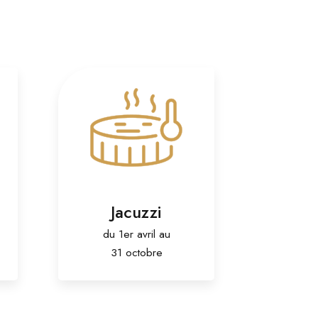
Jacuzzi
du 1er avril au
31 octobre