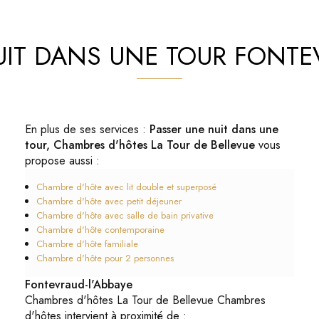
UIT DANS UNE TOUR FONTEV
En plus de ses services :
Passer une nuit dans une
tour, Chambres d'hôtes La Tour de Bellevue
vous
propose aussi :
Chambre d'hôte avec lit double et superposé
Chambre d'hôte avec petit déjeuner
Chambre d'hôte avec salle de bain privative
Chambre d'hôte contemporaine
Chambre d'hôte familiale
Chambre d'hôte pour 2 personnes
Fontevraud-l'Abbaye
Chambres d'hôtes La Tour de Bellevue Chambres
d'hôtes intervient à proximité de :