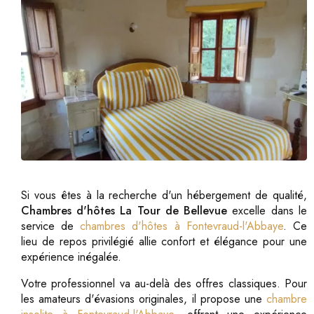
Si vous êtes à la recherche d'un hébergement de qualité,
Chambres d'hôtes La Tour de Bellevue
excelle dans le
service de
chambres d'hôtes à Fontevraud-l'Abbaye
. Ce
lieu de repos privilégié allie confort et élégance pour une
expérience inégalée.
Votre professionnel va au-delà des offres classiques. Pour
les amateurs d'évasions originales, il propose une
chambre