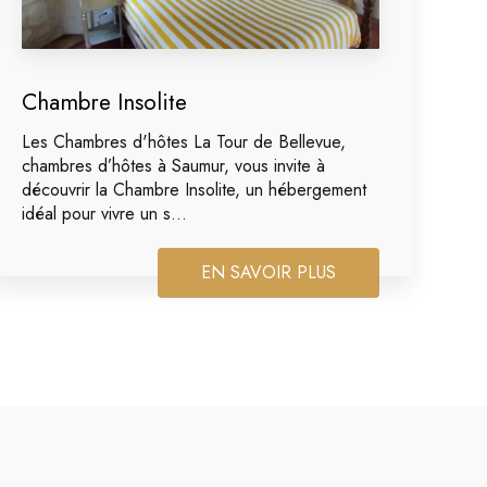
Chambre Insolite
Les Chambres d'hôtes La Tour de Bellevue,
chambres d’hôtes à Saumur, vous invite à
découvrir la Chambre Insolite, un hébergement
idéal pour vivre un s...
EN SAVOIR PLUS