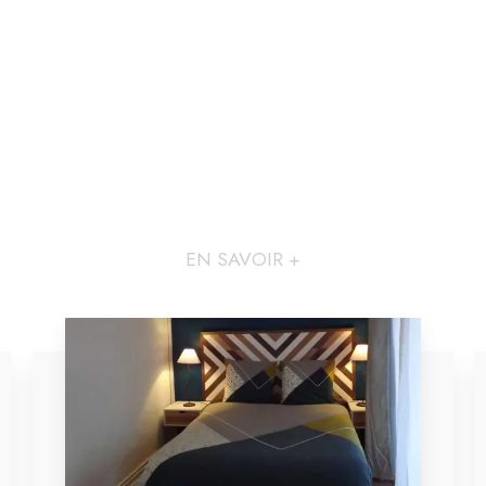
EN SAVOIR +