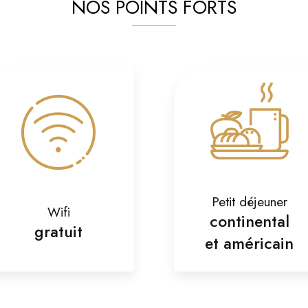
NOS POINTS FORTS
Petit déjeuner
Wifi
continental
gratuit
et américain